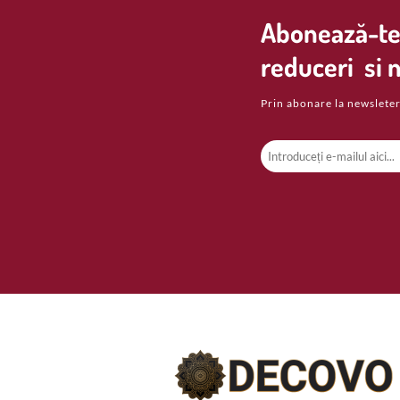
Abonează-te 
reduceri si n
Prin abonare la newsleter