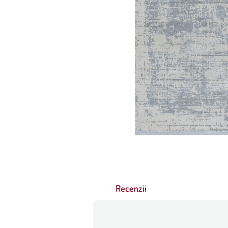
Recenzii