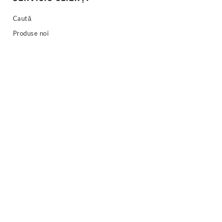
Caută
Produse noi