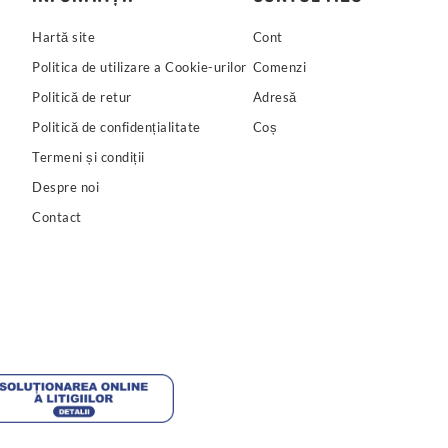
Hartă site
Cont
Politica de utilizare a Cookie-urilor
Comenzi
Politică de retur
Adresă
Politică de confidențialitate
Coș
Termeni și condiții
Despre noi
Contact