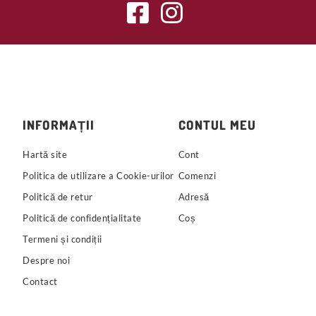
INFORMAȚII
CONTUL MEU
Hartă site
Cont
Politica de utilizare a Cookie-urilor
Comenzi
Politică de retur
Adresă
Politică de confidențialitate
Coș
Termeni și condiții
Despre noi
Contact