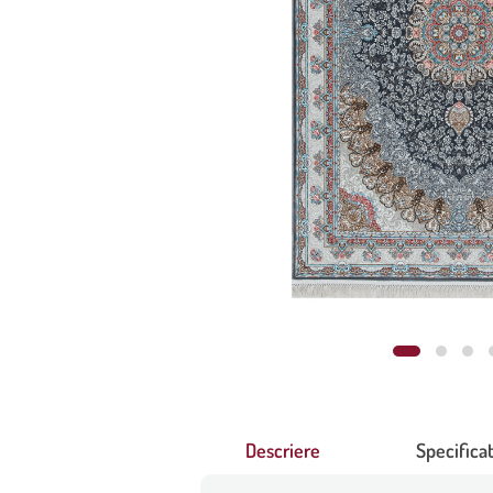
Descriere
Specificat