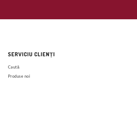
SERVICIU CLIENȚI
Caută
Produse noi