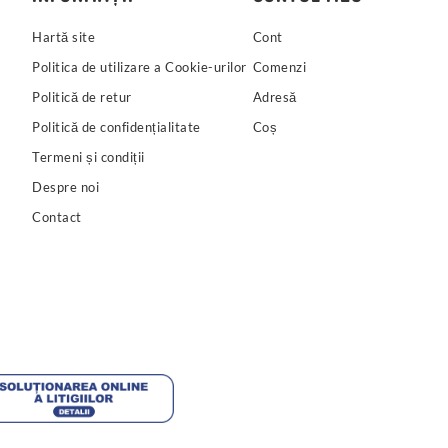
Hartă site
Cont
Politica de utilizare a Cookie-urilor
Comenzi
Politică de retur
Adresă
Politică de confidențialitate
Coș
Termeni și condiții
Despre noi
Contact