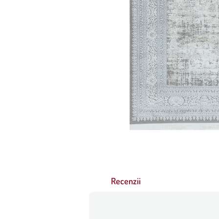
Recenzii