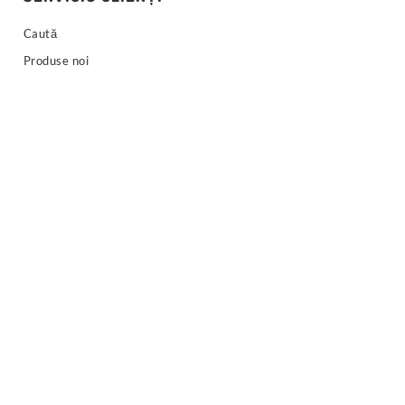
Caută
Produse noi