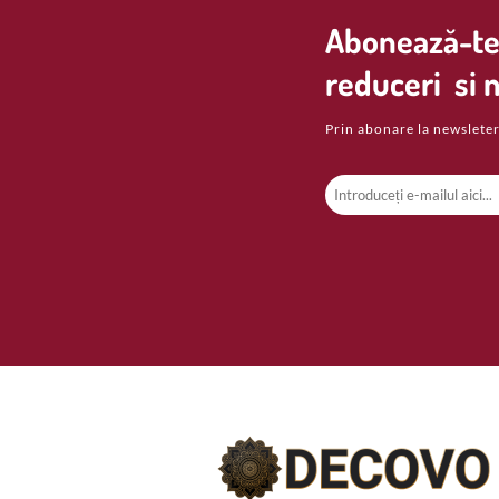
Abonează-te 
reduceri si n
Prin abonare la newsleter