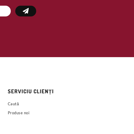
SERVICIU CLIENȚI
Caută
Produse noi