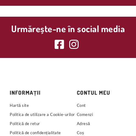
Urmărește-ne în social media
INFORMAȚII
CONTUL MEU
Hartă site
Cont
Politica de utilizare a Cookie-urilor
Comenzi
Politică de retur
Adresă
Politică de confidențialitate
Coș