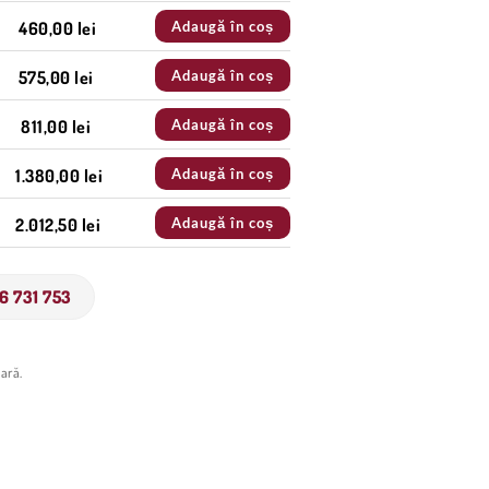
Adaugă în coș
460,00 lei
Adaugă în coș
575,00 lei
Adaugă în coș
811,00 lei
Adaugă în coș
1.380,00 lei
Adaugă în coș
2.012,50 lei
6 731 753
ară.