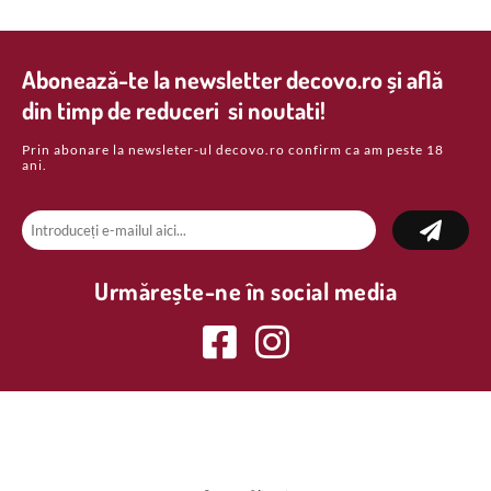
Abonează-te la newsletter decovo.ro și află
din timp de reduceri si noutati!
Prin abonare la newsleter-ul decovo.ro confirm ca am peste 18
ani.
Urmărește-ne în social media