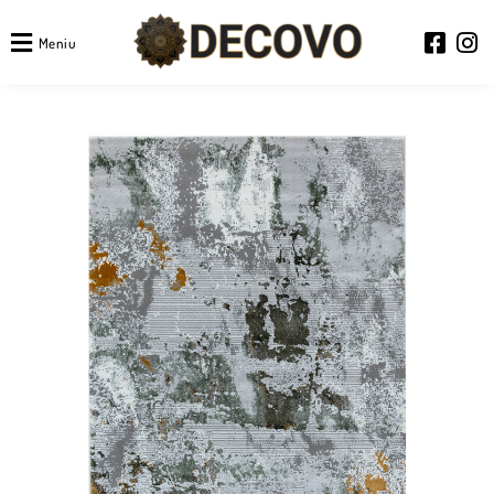
Meniu