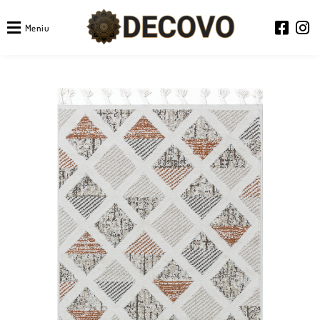
Meniu