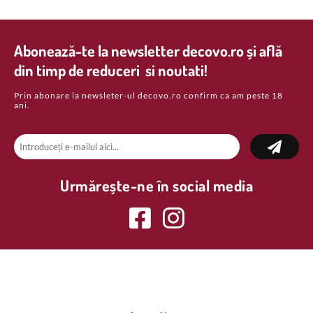
Abonează-te la newsletter decovo.ro și află
din timp de reduceri si noutati!
Prin abonare la newsleter-ul decovo.ro confirm ca am peste 18
ani.
Urmărește-ne în social media