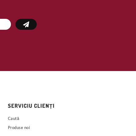
SERVICIU CLIENȚI
Caută
Produse noi