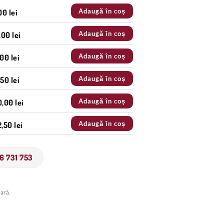
Adaugă în coș
00 lei
Adaugă în coș
00 lei
Adaugă în coș
00 lei
Adaugă în coș
50 lei
Adaugă în coș
0,00 lei
Adaugă în coș
2,50 lei
6 731 753
ară.