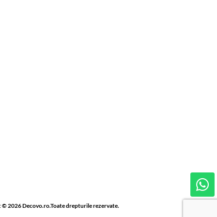
 © 2026 Decovo.ro.Toate drepturile rezervate.