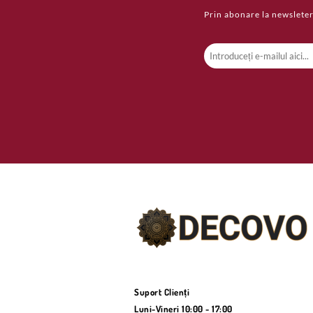
Prin abonare la newsleter
Suport Clienți
Luni-Vineri 10:00 - 17:00