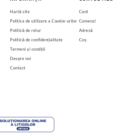
Hartă site
Cont
Politica de utilizare a Cookie-urilor
Comenzi
Politică de retur
Adresă
Politică de confidențialitate
Coș
Termeni și condiții
Despre noi
Contact