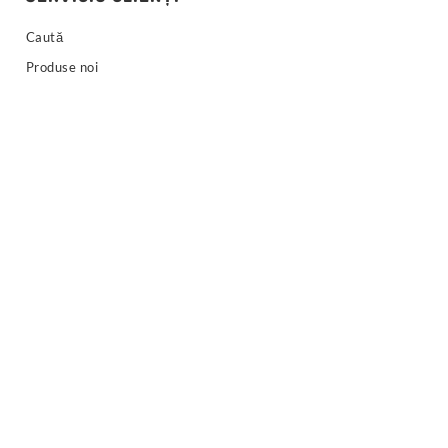
Caută
Produse noi