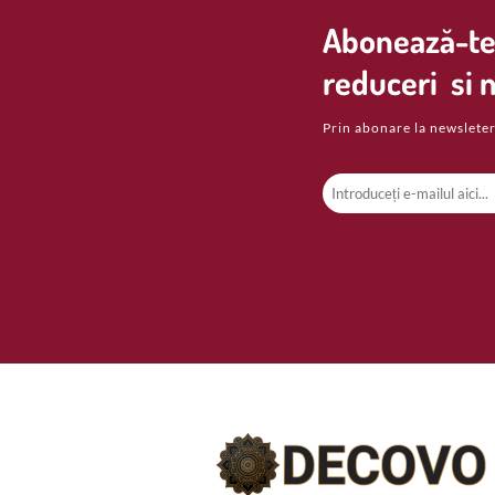
Abonează-te 
reduceri si n
Prin abonare la newsleter