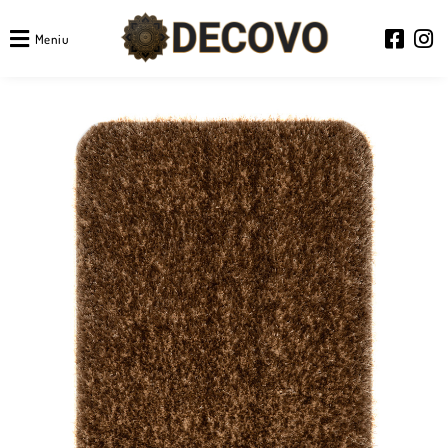
Meniu