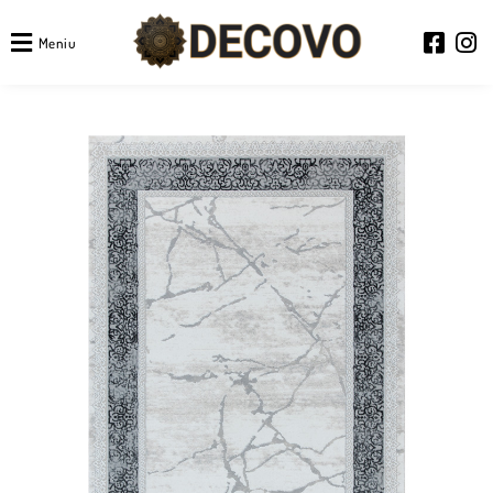
Meniu