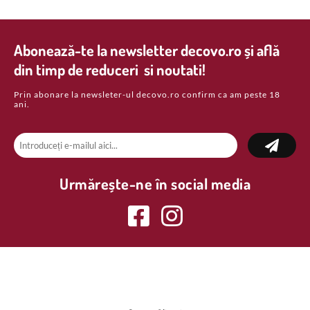
Abonează-te la newsletter decovo.ro și află
din timp de reduceri si noutati!
Prin abonare la newsleter-ul decovo.ro confirm ca am peste 18
ani.
Urmărește-ne în social media