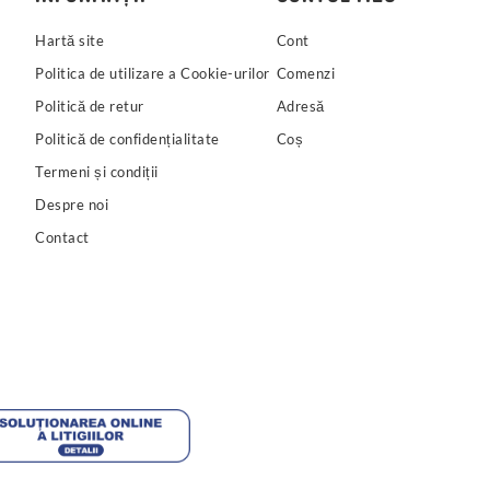
Hartă site
Cont
Politica de utilizare a Cookie-urilor
Comenzi
Politică de retur
Adresă
Politică de confidențialitate
Coș
Termeni și condiții
Despre noi
Contact