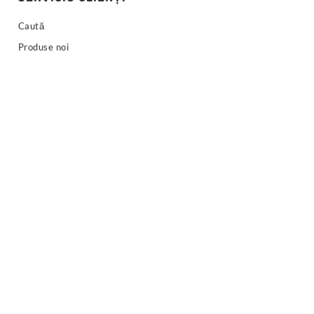
Caută
Produse noi