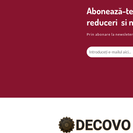
Abonează-te 
reduceri si n
Prin abonare la newsleter