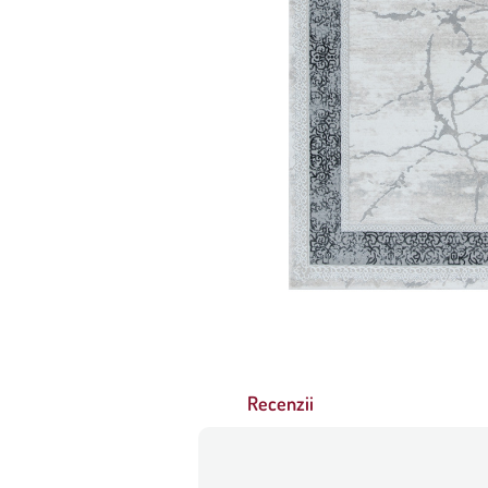
Recenzii