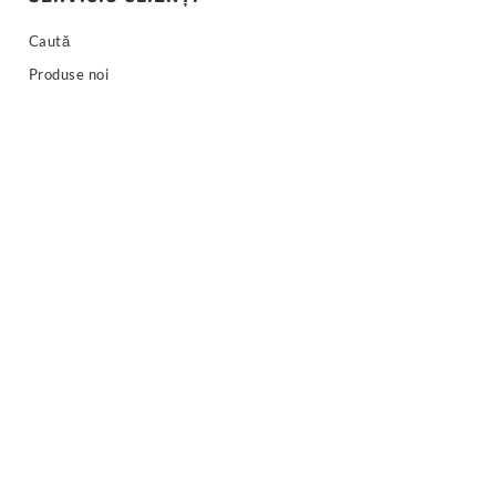
Caută
Produse noi