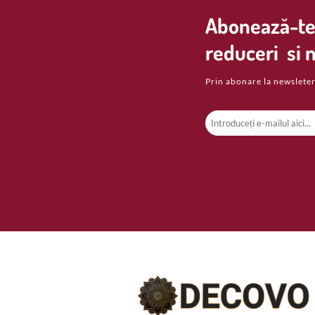
Abonează-te 
reduceri si n
Prin abonare la newsleter