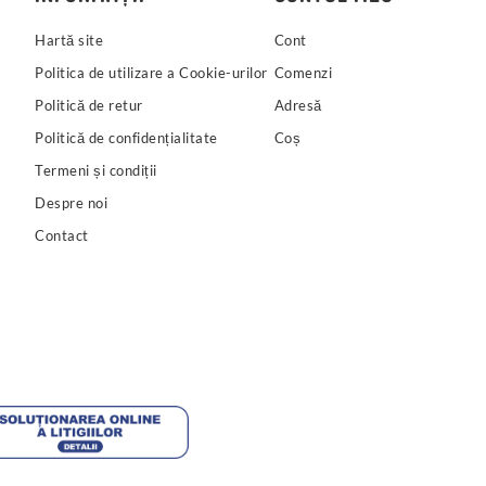
Hartă site
Cont
Politica de utilizare a Cookie-urilor
Comenzi
Politică de retur
Adresă
Politică de confidențialitate
Coș
Termeni și condiții
Despre noi
Contact