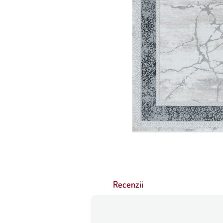
Recenzii