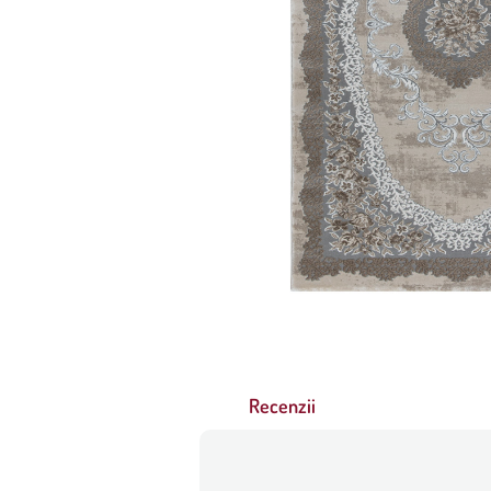
Recenzii