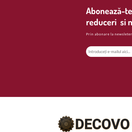
Abonează-te 
reduceri si n
Prin abonare la newsleter