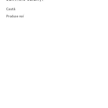
Caută
Produse noi