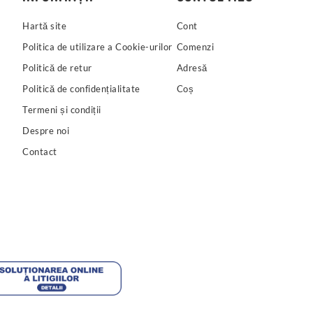
Hartă site
Cont
Politica de utilizare a Cookie-urilor
Comenzi
Politică de retur
Adresă
Politică de confidențialitate
Coș
Termeni și condiții
Despre noi
Contact