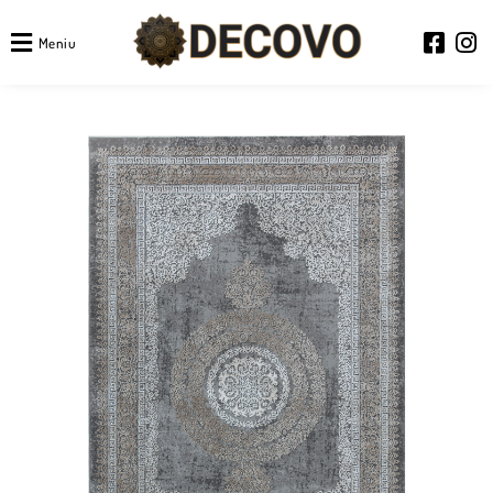
Meniu