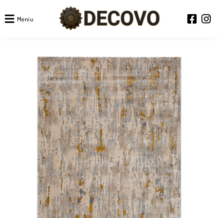
Meniu