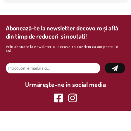
Abonează-te la newsletter decovo.ro și află
din timp de reduceri si noutati!
Prin abonare la newsleter-ul decovo.ro confirm ca am peste 18
ani.
Urmărește-ne în social media