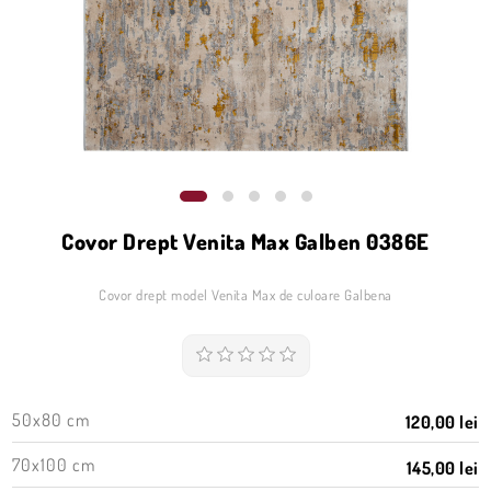
Covor Drept Venita Max Galben 0386E
Covor drept model Venita Max de culoare Galbena
50x80 cm
120,00 lei
70x100 cm
145,00 lei