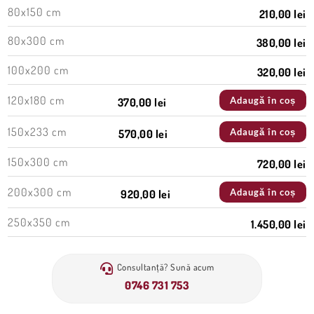
80x150 cm
210,00 lei
80x300 cm
380,00 lei
100x200 cm
320,00 lei
120x180 cm
Adaugă în coș
370,00 lei
150x233 cm
Adaugă în coș
570,00 lei
150x300 cm
720,00 lei
200x300 cm
Adaugă în coș
920,00 lei
250x350 cm
1.450,00 lei
Consultanță? Sună acum
0746 731 753