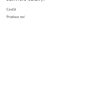
Caută
Produse noi