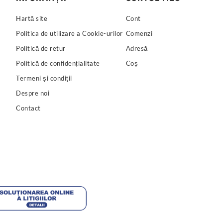
Hartă site
Cont
Politica de utilizare a Cookie-urilor
Comenzi
Politică de retur
Adresă
Politică de confidențialitate
Coș
Termeni și condiții
Despre noi
Contact