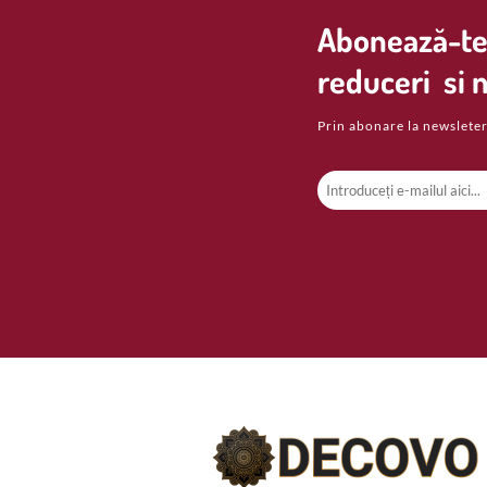
Abonează-te 
reduceri si n
Prin abonare la newsleter