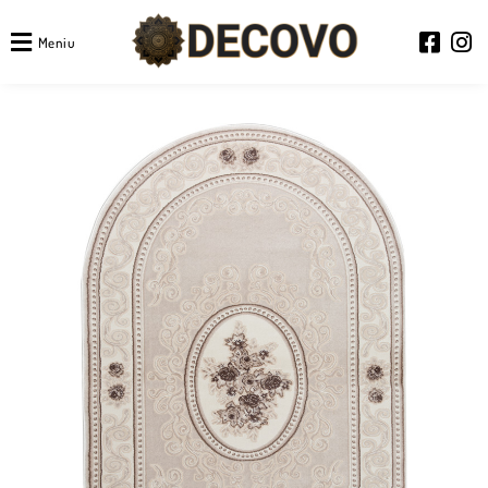
Meniu