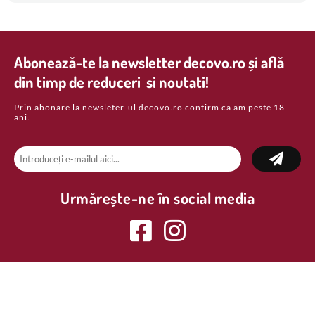
Abonează-te la newsletter decovo.ro și află
din timp de reduceri si noutati!
Prin abonare la newsleter-ul decovo.ro confirm ca am peste 18
ani.
Urmărește-ne în social media