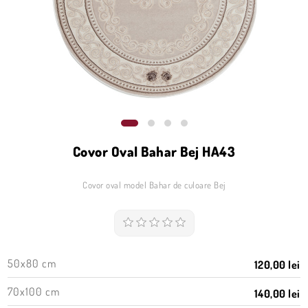
Covor Oval Bahar Bej HA43
Covor oval model Bahar de culoare Bej
50x80 cm
120,00 lei
70x100 cm
140,00 lei