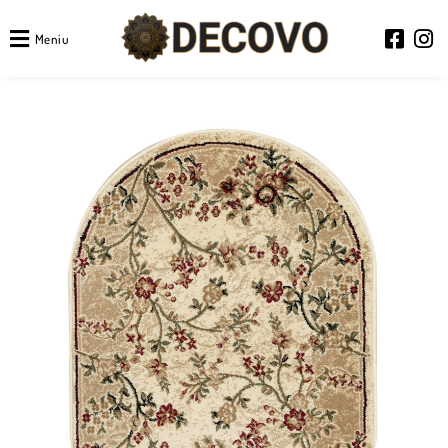
Meniu