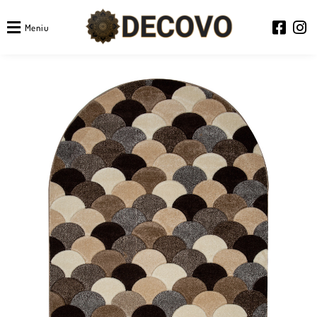
Meniu